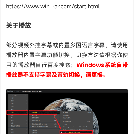
https://www.win-rar.com/start.html
关于播放
部分视频外挂字幕或内置多国语言字幕，请使用
播放器内置字幕功能切换，切换方法请根据你使
用的播放器自行百度搜索；
Windows系统自带
播放器不支持字幕及音轨切换，请更换。