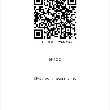
站长QQ
邮箱：admin@ummu.net