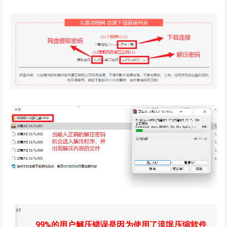
99%的用户解压错误是因为使用了流氓压缩软件