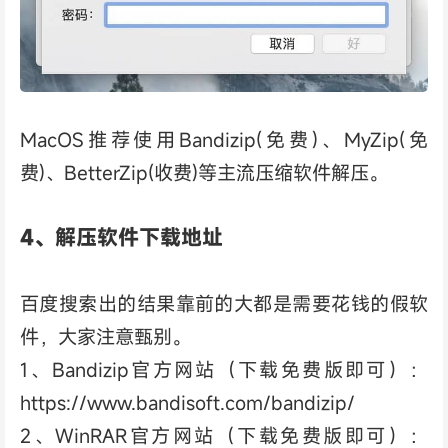
MacOS推荐使用Bandizip(免费)、MyZip(免
费)、BetterZip(收费)等主流压缩软件解压。
4、解压软件下载地址
百度搜索出的结果靠前的大都是需要花钱的假软
件，大家注意甄别。
1、Bandizip官方网站（下载免费版即可）：
https://www.bandisoft.com/bandizip/
2、WinRAR官方网站（下载免费版即可）：