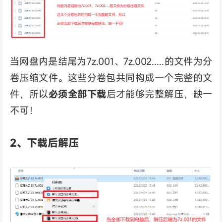
当网盘内是结尾为7z.001、7z.002.....的文件为分
卷压缩文件。这些分卷包共同构成一个完整的文
件，所以
必须全部下载
后才能够完整解压，缺一
不可！
2、下载后解压