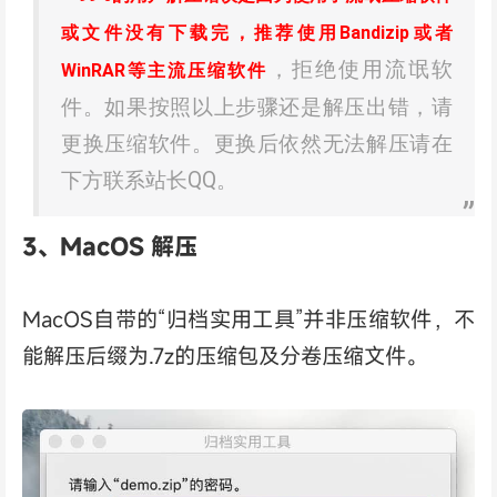
或文件没有下载完，推荐使用Bandizip或者
，拒绝使用流氓软
WinRAR等主流压缩软件
件。如果按照以上步骤还是解压出错，请
更换压缩软件。更换后依然无法解压请在
下方联系站长QQ。
3、MacOS 解压
MacOS自带的“归档实用工具”并非压缩软件，不
能解压后缀为.7z的压缩包及分卷压缩文件。