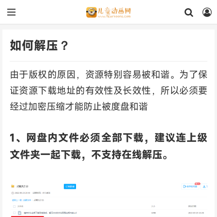
如何解压？
由于版权的原因，资源特别容易被和谐。为了保
证资源下载地址的有效性及长效性，所以必须要
经过加密压缩才能防止被度盘和谐
1、网盘内文件必须全部下载，建议连上级
文件夹一起下载，不支持在线解压。