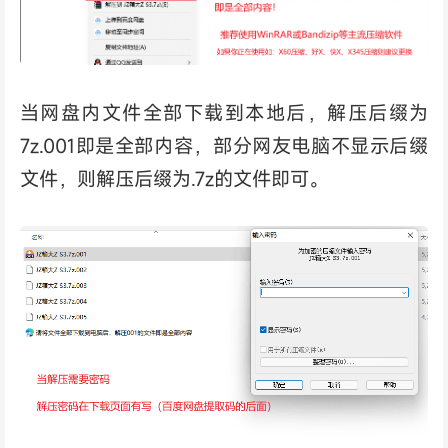
当网盘内文件全部下载到本地后，解压后缀为
7z.001即是全部内容，部分网友电脑不显示后缀
文件，则解压后缀为.7z的文件即可。