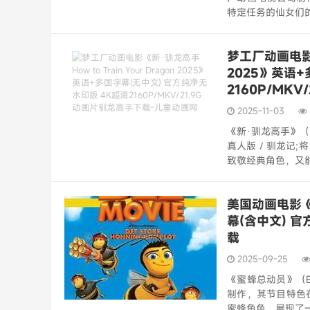
特定任务的仙女们的
梦工厂动画电影《新
2025》英语
2160P/MK
2025-11-03
《新·驯龙高手》（How
真人版 / 驯龙记
致敬经典角色，又能
美国动画电影《蜜
幕(含中文) 官
载
2025-09-25
《蜜蜂总动员》（B
制作，其节目特色
蜜蜂角色，展现了一