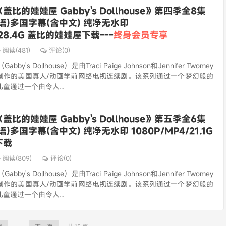
比的娃娃屋 Gabby's Dollhouse》第四季全8集
语)多国字幕(含中文) 纯净无水印
/28.4G 蓋比的娃娃屋下载---
终身会员专享
阅读(481)
评论(0)
's Dollhouse）是由Traci Paige Johnson和Jennifer Twomey
制作的美国真人/动画学前网络电视连续剧。该系列通过一个梦幻般的
童通过一个由令人...
比的娃娃屋 Gabby's Dollhouse》第五季全6集
)多国字幕(含中文) 纯净无水印 1080P/MP4/21.1G
下载
阅读(809)
评论(0)
's Dollhouse）是由Traci Paige Johnson和Jennifer Twomey
制作的美国真人/动画学前网络电视连续剧。该系列通过一个梦幻般的
童通过一个由令人...