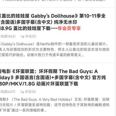
的娃娃屋 Gabby's Dollhouse》第10-11季全
(含国语)多国字幕(含中文) 纯净无水印
/18.9G 蓋比的娃娃屋下载---
年会员专享
阅读(465)
评论(0)
bby's Dollhouse）是Netflix制作的一部备受欢迎的儿童动画片。
真人与动画结合的形式为主要特色，将主人公盖比的现实生活与她在
冒险巧妙融合。动画片致力于传递丰富的教育意义...
影《坏蛋联盟：坏坏假期 The Bad Guys: A
Holiday》多国语言(含国语)+多国字幕(含中文) 官方纯
80P/MKV/1.8G 动画片坏蛋联盟下载
阅读(607)
评论(0)
The Bad Guys: A Very Bad Holiday）又名: 坏蛋联盟：玩转
盟衍生短片 / 坏蛋联盟圣诞特别篇；该节目特色在于其独特的幽默感和
坏蛋”通过一系列滑稽的事...