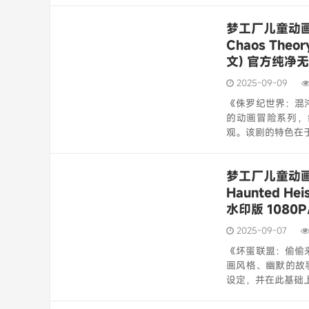
梦工厂儿童动画片
Chaos Th
文) 官方纯净无
2025-09-09
《侏罗纪世界：混沌理论
的动画冒险系列，
观。该剧的特色在于
梦工厂儿童动画电
Haunted 
水印版 1080
2025-09-07
《坏蛋联盟：偷偷来搞鬼
画风格、幽默的故
设定，并在此基础上