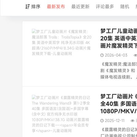
排序
最新发布
最近更新
评论最多
随机
梦工厂儿童动画片
20集 英语中英
画片魔发精灵
2026-04-03
《魔发精灵:魔法部落》
剧《魔发精灵》和
媒体电视连续剧。 
梦工厂动画片《晨
全40集 多国
1080P/MK
2025-12-11
《晨露精灵的日记》（Th
厂动画电视公司制作