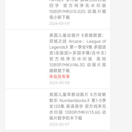
四字 官方纯净无水印版
1080P/MKV/5.02G 动画片蜡
笔小新下载
2026-05-09
美国儿童动画片《英雄联盟：
双城之战 Arcane：League of
Legends》第一季全9集 多国语
言(含国语)+多国字幕(含中文)
官方纯净无水印版 高码
1080P/MKV/46.3G 动画片英
雄联盟下载
年会员专享
2026-05-08
英国儿童早教动画片《方块数
数乐 Numberblocks》第1-5季
全120集 英语英字 官方纯净无
水印版 1080P/MKV/13.6G 动
画片数字积木下载
2026-05-07