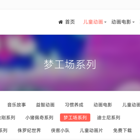
首页
儿童动画
动画电影
梦工场系列
音乐故事
益智动画
习惯养成
动画电影
儿童动
金刚系列
小猪佩奇系列
梦工场系列
迪士尼系列
系列
侏罗纪世界
侠客小队
儿童动画片
免费下载