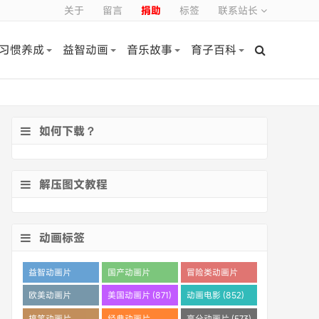
关于
留言
捐助
标签
联系站长
习惯养成
益智动画
音乐故事
育子百科
如何下载？
解压图文教程
动画标签
益智动画片
国产动画片
冒险类动画片
(1530)
(1359)
(1260)
欧美动画片
美国动画片 (871)
动画电影 (852)
(1016)
搞笑动画片
经典动画片
高分动画片 (573)