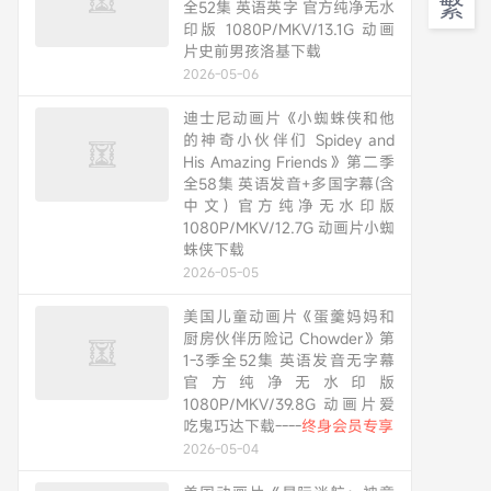
繁
全52集 英语英字 官方纯净无水
印版 1080P/MKV/13.1G 动画
片史前男孩洛基下载
2026-05-06
迪士尼动画片《小蜘蛛侠和他
的神奇小伙伴们 Spidey and
His Amazing Friends》第二季
全58集 英语发音+多国字幕(含
中文) 官方纯净无水印版
1080P/MKV/12.7G 动画片小蜘
蛛侠下载
2026-05-05
美国儿童动画片《蛋羹妈妈和
厨房伙伴历险记 Chowder》第
1-3季全52集 英语发音无字幕
官方纯净无水印版
1080P/MKV/39.8G 动画片爱
吃鬼巧达下载----
终身会员专享
2026-05-04