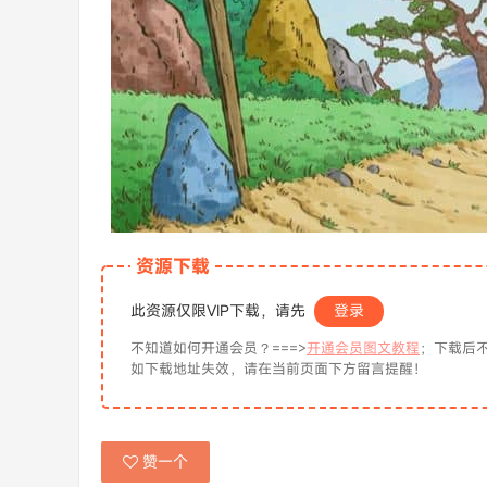
资源下载
此资源仅限VIP下载，请先
登录
不知道如何开通会员？===>
开通会员图文教程
；下载后不
如下载地址失效，请在当前页面下方留言提醒！
赞一个