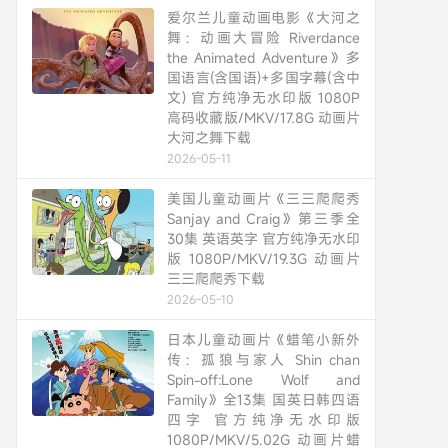
爱尔兰儿童动画电影《大河之
舞：动画大冒险 Riverdance
the Animated Adventure》多
国语言(含国语)+多国字幕(含中
文) 官方纯净无水印版 1080P
高码收藏版/MKV/17.8G 动画片
大河之舞下载
2026-05-11
美国儿童动画片《三三爬爬秀
Sanjay and Craig》第三季全
30集 英语英字 官方纯净无水印
版 1080P/MKV/19.3G 动画片
三三爬爬秀下载
2026-05-10
日本儿童动画片《蜡笔小新外
传：孤狼与家人 Shin chan
Spin-off:Lone Wolf and
Family》全13集 国英日韩四语
四字 官方纯净无水印版
1080P/MKV/5.02G 动画片蜡