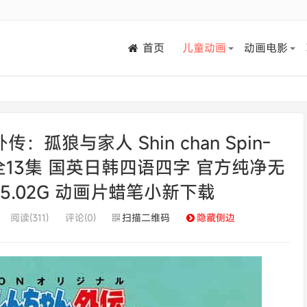
首页
儿童动画
动画电影
狼与家人 Shin chan Spin-
mily》全13集 国英日韩四语四字 官方纯净无
V/5.02G 动画片蜡笔小新下载
阅读(311)
评论(0)
扫描二维码
隐藏侧边