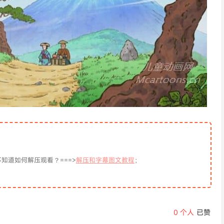
知道如何解压观看？===>
解压和字幕图文教程
；
0
个人
已赞