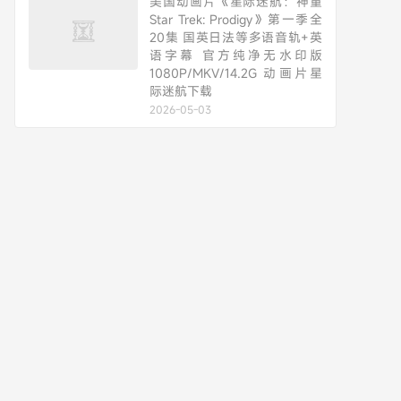
美国动画片《星际迷航：神童
Star Trek: Prodigy》第一季全
20集 国英日法等多语音轨+英
语字幕 官方纯净无水印版
1080P/MKV/14.2G 动画片星
际迷航下载
2026-05-03