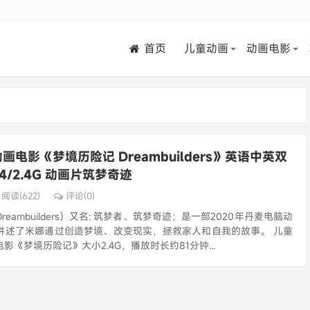
首页
儿童动画
动画电影
画电影《梦境历险记 Dreambuilders》英语中英双
P4/2.4G 动画片筑梦奇迹
阅读(622)
评论(0)
eambuilders）又名: 筑梦者、筑梦奇迹；是一部2020年丹麦电脑动
讲述了米娜通过创造梦境、改变现实，拯救家人和自我的故事。 儿童
《梦境历险记》大小2.4G，播放时长约81分钟...