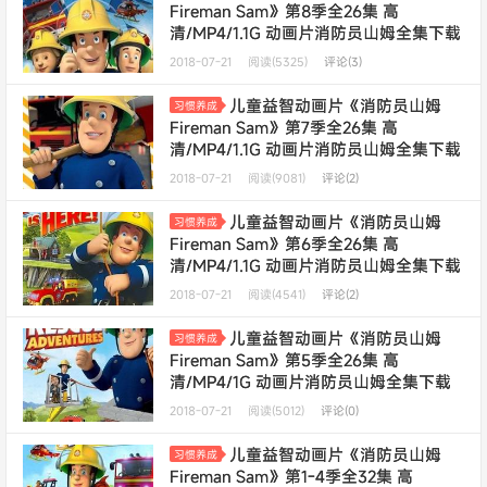
Fireman Sam》第8季全26集 高
清/MP4/1.1G 动画片消防员山姆全集下载
2018-07-21
阅读(5325)
评论(3)
儿童益智动画片《消防员山姆
习惯养成
Fireman Sam》第7季全26集 高
清/MP4/1.1G 动画片消防员山姆全集下载
2018-07-21
阅读(9081)
评论(2)
儿童益智动画片《消防员山姆
习惯养成
Fireman Sam》第6季全26集 高
清/MP4/1.1G 动画片消防员山姆全集下载
2018-07-21
阅读(4541)
评论(2)
儿童益智动画片《消防员山姆
习惯养成
Fireman Sam》第5季全26集 高
清/MP4/1G 动画片消防员山姆全集下载
2018-07-21
阅读(5012)
评论(0)
儿童益智动画片《消防员山姆
习惯养成
Fireman Sam》第1-4季全32集 高