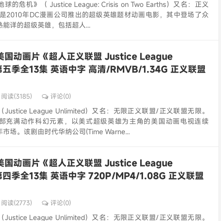
机》（ Justice League: Crisis on Two Earths）又名：正义
是2010年DC漫画公司推出的超级英雄题材动画电影，其中登场了众
能详的超级英雄，包括超人...
美国动画片《超人正义联盟 Justice League
》第五季全13集 英语中字 高清/RMVB/1.34G 正义联盟
阅读(3185)
评论(0)
stice League Unlimited）又名：无限正义联盟/正义联盟无限。
部充满动作科幻元素，以美式超级英雄为主角的美国动画电视连续
场。该剧由时代华纳公司(Time Warne...
美国动画片《超人正义联盟 Justice League
》第四季全13集 英语中字 720P/MP4/1.08G 正义联盟
阅读(2773)
评论(0)
stice League Unlimited）又名：无限正义联盟/正义联盟无限。