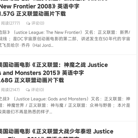
e New Frontier 2008》英语中字
4/1.57G 正义联盟动画片下载
阅读(2777)
评论(0)
ustice League: The New Frontier）又名：正义联盟：新界/
战线 ；是DC宇宙原创动画电影的第二部，讲述发生在50年代的宇宙
哈尔·乔丹（Hal Jord...
美国动画电影《正义联盟：神魔之战 Justice
ds and Monsters 2015》英语中字
/1.68G 正义联盟动画片下载
阅读(2147)
评论(0)
Justice League: Gods and Monsters）又名：正义联盟：神
联盟：神魔世界 / 正义联盟：神与魔 / 正义联盟：众神与野兽 ；本片是
英雄们不再是熟悉的样子...
美国动画电影《正义联盟大战少年泰坦 Justice