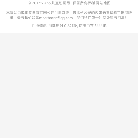
© 2017-2026
儿童动画网
保留所有权利
网站地图
本网站内容均来自互联网公开引用资源，若本站收录的内容无意侵犯了贵司版
权，请与我们联系mcartoons@qq.com，我们将在第一时间处理与回复！
11 次请求, 加载用时 0.621秒, 使用内存 7.44MB