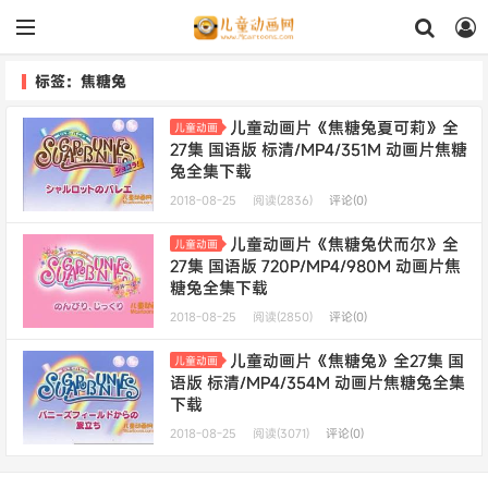
标签：焦糖兔
儿童动画片《焦糖兔夏可莉》全
儿童动画
27集 国语版 标清/MP4/351M 动画片焦糖
兔全集下载
2018-08-25
阅读(2836)
评论(0)
儿童动画片《焦糖兔伏而尔》全
儿童动画
27集 国语版 720P/MP4/980M 动画片焦
糖兔全集下载
2018-08-25
阅读(2850)
评论(0)
儿童动画片《焦糖兔》全27集 国
儿童动画
语版 标清/MP4/354M 动画片焦糖兔全集
下载
2018-08-25
阅读(3071)
评论(0)