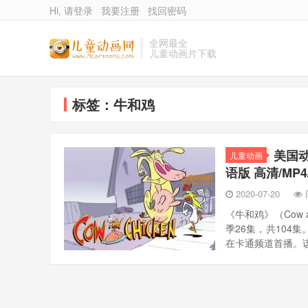
Hi, 请登录
我要注册
找回密码
全网最全
儿童动画片下载
标签：牛和鸡
美国动
儿童动画
语版 高清/MP
2020-07-20
《牛和鸡》（Cow 
季26集，共104集。《鸡
在卡通频道首播。该