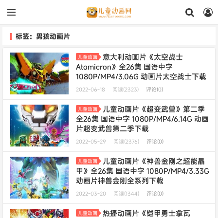
标签：男孩动画片
意大利动画片《太空战士
儿童动画
Atomicron》全26集 国语中字
1080P/MP4/3.06G 动画片太空战士下载
2022-06-18
阅读(2323)
评论(0)
儿童动画片《超变武兽》第二季
儿童动画
全26集 国语中字 1080P/MP4/6.14G 动画
片超变武兽第二季下载
2022-05-29
阅读(2376)
评论(0)
儿童动画片《神兽金刚之超能晶
儿童动画
甲》全26集 国语中字 1080P/MP4/3.33G
动画片神兽金刚全系列下载
2022-03-20
阅读(1344)
评论(0)
热播动画片《铠甲勇士拿瓦
儿童动画