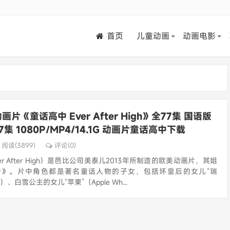
首页
儿童动画
动画电影
画片《童话高中 Ever After High》全77集 国语版
7集 1080P/MP4/14.1G 动画片童话高中下载
阅读(3899)
评论(0)
r After High）是芭比公司美泰儿2013年所制造的欧美动画片，其姐
中》。片中角色都是著名童话人物的子女，包括坏皇后的女儿“瑞
en）、白雪公主的女儿“苹果”（Apple Wh...