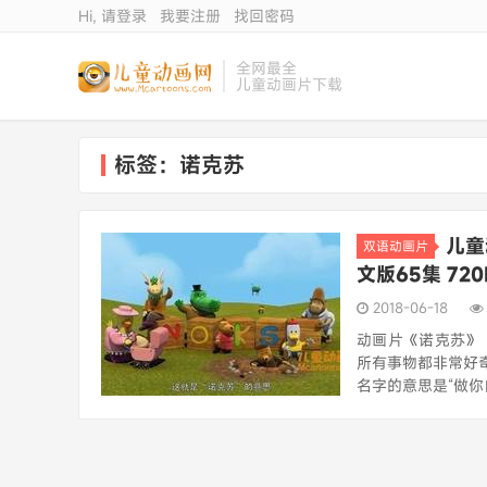
Hi, 请登录
我要注册
找回密码
全网最全
儿童动画片下载
标签：诺克苏
儿童
双语动画片
文版65集 72
2018-06-18
动画片《诺克苏》（
所有事物都非常好
名字的意思是“做你自