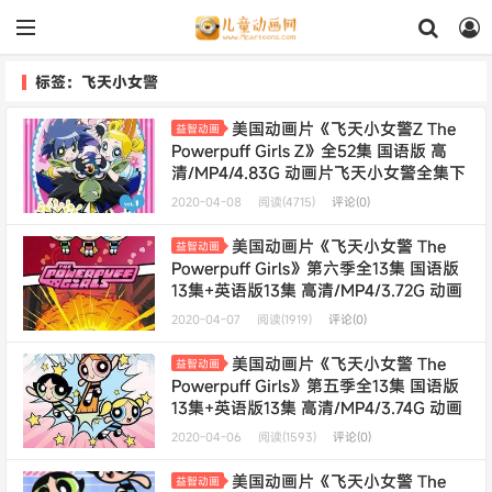
标签：飞天小女警
美国动画片《飞天小女警Z The
益智动画
Powerpuff Girls Z》全52集 国语版 高
清/MP4/4.83G 动画片飞天小女警全集下
载
2020-04-08
阅读(4715)
评论(0)
美国动画片《飞天小女警 The
益智动画
Powerpuff Girls》第六季全13集 国语版
13集+英语版13集 高清/MP4/3.72G 动画
片飞天小女警全集下载
2020-04-07
阅读(1919)
评论(0)
美国动画片《飞天小女警 The
益智动画
Powerpuff Girls》第五季全13集 国语版
13集+英语版13集 高清/MP4/3.74G 动画
片飞天小女警全集下载
2020-04-06
阅读(1593)
评论(0)
美国动画片《飞天小女警 The
益智动画