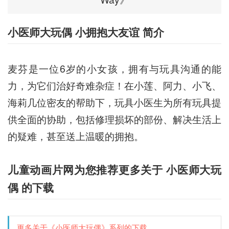
小医师大玩偶 小拥抱大友谊 简介
麦芬是一位6岁的小女孩，拥有与玩具沟通的能
力，为它们治好奇难杂症！在小莲、阿力、小飞、
海莉几位密友的帮助下，玩具小医生为所有玩具提
供全面的协助，包括修理损坏的部份、解决生活上
的疑难，甚至送上温暖的拥抱。
儿童动画片网为您推荐更多关于 小医师大玩
偶 的下载
更多关于《小医师大玩偶》系列的下载