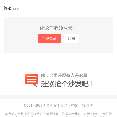
评论
抢沙发
评论前必须登录！
立即登录
注册
© 2017-2026
儿童动画网
保留所有权利
网站地图
本网站内容均来自互联网公开引用资源，若本站收录的内容无意侵犯了贵司版