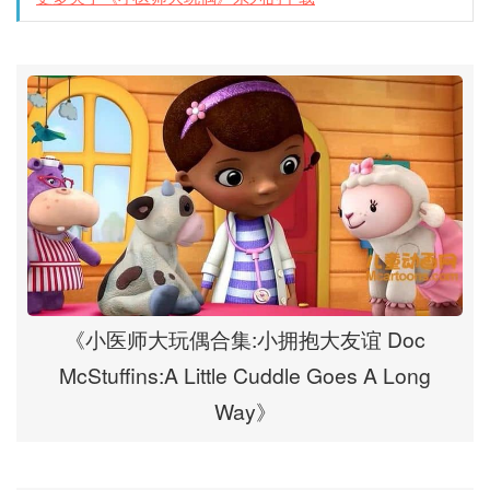
《小医师大玩偶合集:小拥抱大友谊 Doc
McStuffins:A Little Cuddle Goes A Long
Way》