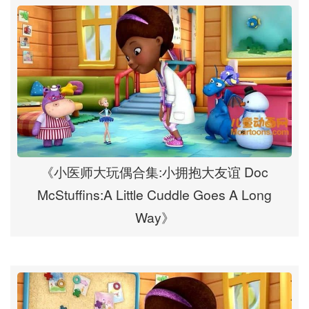
《小医师大玩偶合集:小拥抱大友谊 Doc
McStuffins:A Little Cuddle Goes A Long
Way》