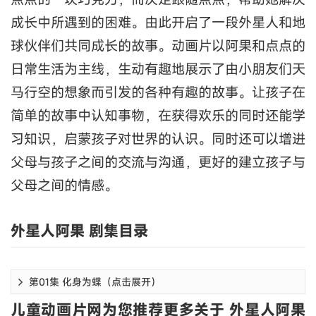
成长中所遇到的困难。由此开启了一段外星人和地
球伙伴们共同成长的故事。动画片以阿果和点点的
日常生活为主线，生动有趣地展示了由小朋友们天
马行空的想象而引发的各种有趣的故事。让孩子在
简单的故事中认知事物，在获得欢乐的同时还能学
习知识，启蒙孩子对世界的认识。同时还可以增进
父母与孩子之间的交流与沟通，更好的建立孩子与
父母之间的情感。
外星人阿果 剧集目录
第01集 化身为蝶（点击展开）
儿童动画片网为您推荐更多关于 外星人阿果