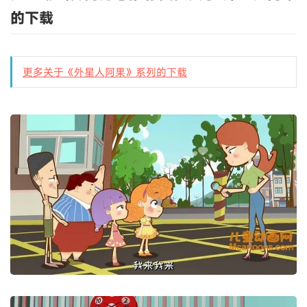
的下载
更多关于《外星人阿果》系列的下载