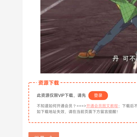
资源下载
此资源仅限VIP下载，请先
登录
不知道如何开通会员？===>
开通会员图文教程
；下载后不
如下载地址失效，请在当前页面下方留言提醒！