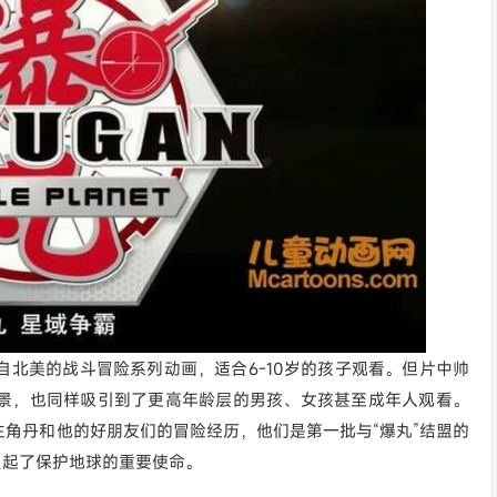
et）是出自北美的战斗冒险系列动画，适合6-10岁的孩子观看。但片中帅
景，也同样吸引到了更高年龄层的男孩、女孩甚至成年人观看。
角丹和他的好朋友们的冒险经历，他们是第一批与“爆丸”结盟的
负起了保护地球的重要使命。