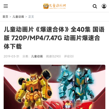
首页
儿童动画
正文
>
>
儿童动画片《爆速合体》全40集 国语
版 720P/MP4/7.47G 动画片爆速合
体下载
2019-03-31
分类：
儿童动画
阅读(5290)
评论(0)