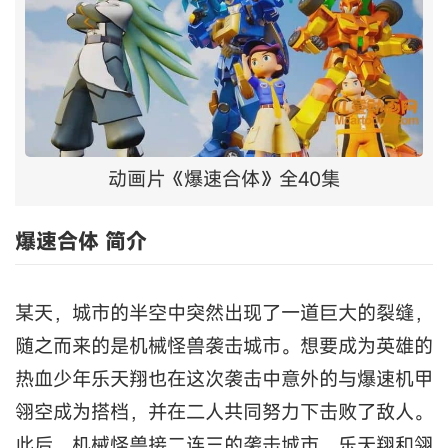
动画片《爆速合体》全40集
爆速合体 简介
某天，城市的半空中突然出现了一道巨大的裂缝，
随之而来的是机械怪兽袭击城市。想要成为英雄的
热血少年乐天翔也在这次袭击中意外的与爆速机甲
翎空成为搭档，并在二人共同努力下击败了敌人。
此后，机械怪兽接二连三的袭击城市，乐天翔和翎