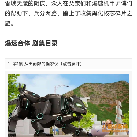
雷域天魔的阴谋，众人在父亲们和爆速机甲师傅们
的帮助下，兵分两路，踏上了收集黑化核芯碎片之
旅。
爆速合体 剧集目录
第1集 从天而降的怪家伙（点击展开）