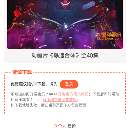
动画片《爆速合体》全40集
资源下载
此资源仅限VIP下载，请先
登录
不知道如何开通会员？===>
开通会员图文教程
；下载后不知道如
何解压观看？===>
解压和字幕图文教程
；
如下载地址失效，请在当前页面下方留言提醒！
0
个人
已赞