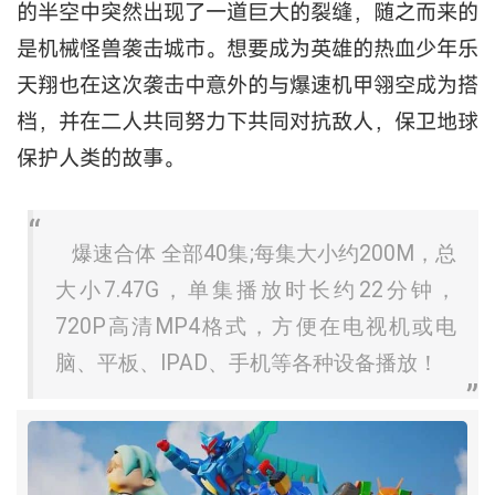
的半空中突然出现了一道巨大的裂缝，随之而来的
是机械怪兽袭击城市。想要成为英雄的热血少年乐
天翔也在这次袭击中意外的与爆速机甲翎空成为搭
档，并在二人共同努力下共同对抗敌人，保卫地球
保护人类的故事。
爆速合体 全部40集;每集大小约200M，总
大小7.47G，单集播放时长约22分钟，
720P高清MP4格式，方便在电视机或电
脑、平板、IPAD、手机等各种设备播放！