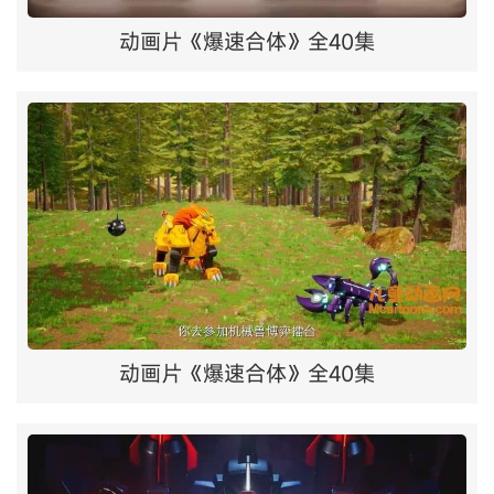
动画片《爆速合体》全40集
动画片《爆速合体》全40集