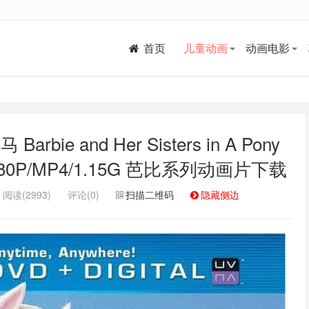
首页
儿童动画
动画电影
 and Her Sisters in A Pony
080P/MP4/1.15G 芭比系列动画片下载
阅读(2993)
评论(0)
扫描二维码
隐藏侧边