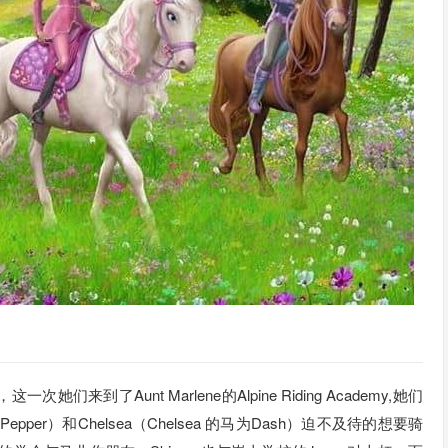
了Aunt Marlene的Alpine Riding Academy,她们
为Pepper）和Chelsea（Chelsea 的马为Dash）迫不及待的想要骑