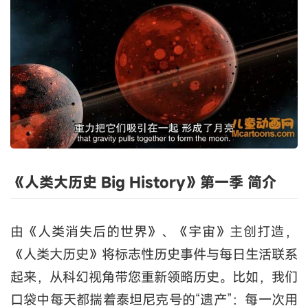
《人类大历史 Big History》第一季 简介
由《人类消失后的世界》、《宇宙》主创打造，
《人类大历史》将标志性历史事件与每日生活联系
起来，从科幻视角带您重新领略历史。比如，我们
口袋中每天都揣着泰坦尼克号的“遗产”：每一次用