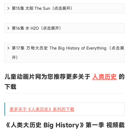
第15集 太阳 The Sun（点击展开）
第16集 水 H2O（点击展开）
第17集 万物大历史 The Big History of Everything（点击展
开）
儿童动画片网为您推荐更多关于
人类历史
的
下载
更多关于《人类历史》系列的下载
《人类大历史 Big History》第一季 视频截