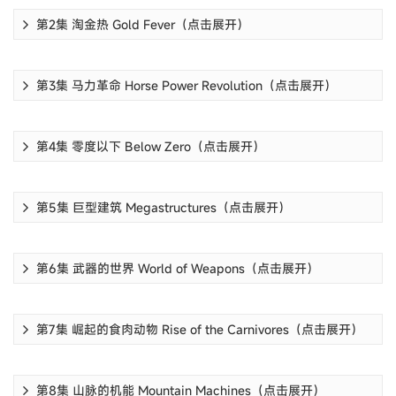
第2集 淘金热 Gold Fever（点击展开）
第3集 马力革命 Horse Power Revolution（点击展开）
第4集 零度以下 Below Zero（点击展开）
第5集 巨型建筑 Megastructures（点击展开）
第6集 武器的世界 World of Weapons（点击展开）
第7集 崛起的食肉动物 Rise of the Carnivores（点击展开）
第8集 山脉的机能 Mountain Machines（点击展开）