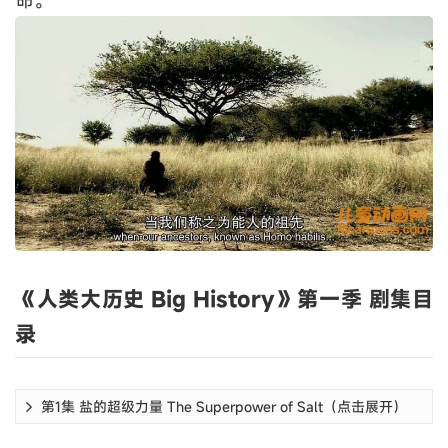
《人类大历史 Big History》第一季 剧集目
录
第1集 盐的超级力量 The Superpower of Salt（点击展开）