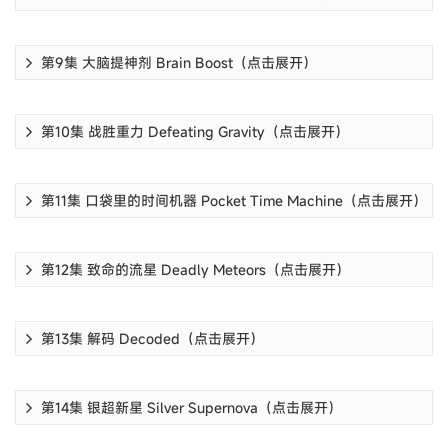
第9集 大脑提神剂 Brain Boost（点击展开）
第10集 战胜重力 Defeating Gravity（点击展开）
第11集 口袋里的时间机器 Pocket Time Machine（点击展开）
第12集 致命的流星 Deadly Meteors（点击展开）
第13集 解码 Decoded（点击展开）
第14集 银超新星 Silver Supernova（点击展开）