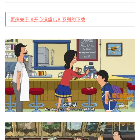
更多关于《开心汉堡店》系列的下载