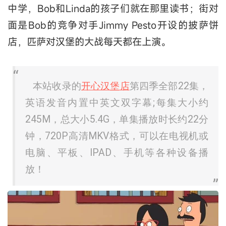
中学，Bob和Linda的孩子们就在那里读书；街对
面是Bob的竞争对手Jimmy Pesto开设的披萨饼
店，匹萨对汉堡的大战每天都在上演。
本站收录的
开心汉堡店
第四季全部22集，
英语发音内置中英文双字幕;每集大小约
245M，总大小5.4G，单集播放时长约22分
钟，720P高清MKV格式，可以在电视机或
电脑、平板、IPAD、手机等各种设备播
放！