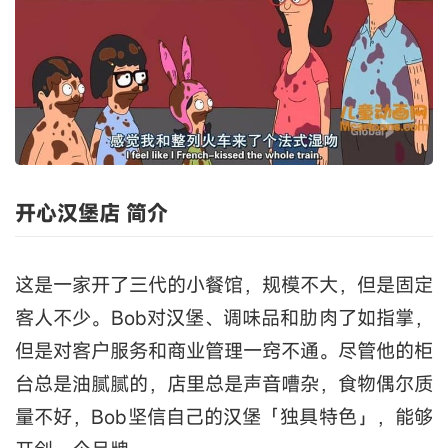
开心汉堡店 简介
这是一家开了三代的小餐馆，规模不大，但是固定
客人不少。Bob对汉堡、调味品和肋肉了如指掌，
但是对客户服务和商业管理一窍不通。尽管他的柜
台总是油腻腻的，店里总是声音嘈杂，食物偶尔质
量不好，Bob坚信自己的汉堡「独具特色」，能够