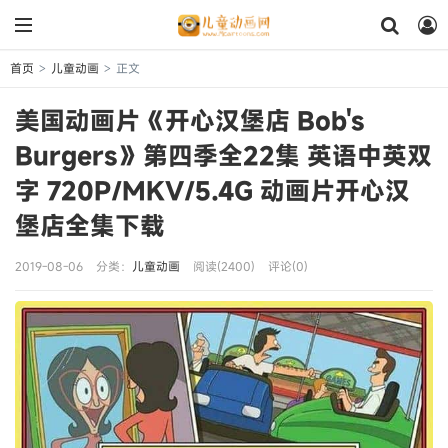
首页
儿童动画
正文
>
>
美国动画片《开心汉堡店 Bob's
Burgers》第四季全22集 英语中英双
字 720P/MKV/5.4G 动画片开心汉
堡店全集下载
2019-08-06
分类：
儿童动画
阅读(2400)
评论(0)