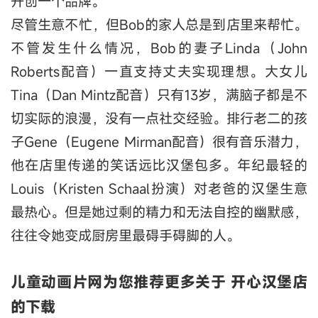
开创一个品牌。
尽管生意不忙，但Bob的家人总是到店里来帮忙。
不管发生什么情况，Bob的妻子Linda（John
Roberts配音）一直支持丈夫实现理想。大女儿
Tina（Dan Mintz配音）只有13岁，满脑子都是不
切实际的浪漫，没有一点社交经验。排行老二的孩
子Gene（Eugene Mirman配音）很有音乐潜力，
他在店里传递的笑话远比汉堡包多。年纪最轻的
Louis（Kristen Schaal扮演）对老爸的汉堡生意
最热心。但是她过剩的精力和无法自控的幽默感，
往往令她变成厨房里最碍手碍脚的人。
儿童动画片网为您推荐更多关于 开心汉堡店
的下载