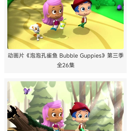
动画片《泡泡孔雀鱼 Bubble Guppies》第三季
全26集