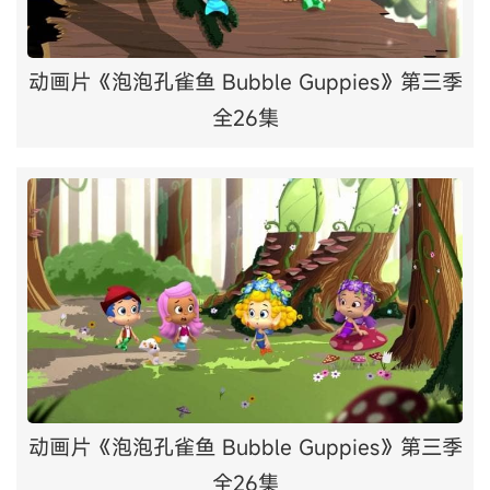
动画片《泡泡孔雀鱼 Bubble Guppies》第三季
全26集
动画片《泡泡孔雀鱼 Bubble Guppies》第三季
全26集