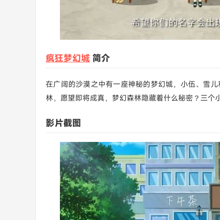
疯狂梦幻城
简介
在广阔的沙漠之中有一座神秘的梦幻城，小伍、雪儿
林，愿望即将成真，梦幻森林隐藏着什么秘密？三个
影片截图