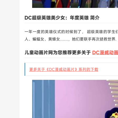
DC超级英雄美少女：年度英雄 简介
一年一度的英雄仪式的时候到了， 超级英雄的学生
人、蝙蝠女、黄蜂女……，她们要联手再次拯救世界.
儿童动画片网为您推荐更多关于
DC漫威动
更多关于《DC漫威动画片》系列的下载