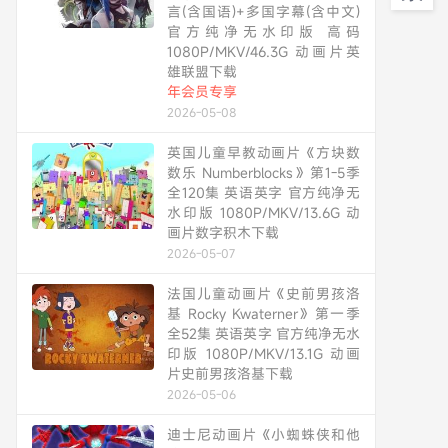
言(含国语)+多国字幕(含中文)
官方纯净无水印版 高码
1080P/MKV/46.3G 动画片英
雄联盟下载
年会员专享
2026-05-08
英国儿童早教动画片《方块数
数乐 Numberblocks》第1-5季
全120集 英语英字 官方纯净无
水印版 1080P/MKV/13.6G 动
画片数字积木下载
2026-05-07
法国儿童动画片《史前男孩洛
基 Rocky Kwaterner》第一季
全52集 英语英字 官方纯净无水
印版 1080P/MKV/13.1G 动画
片史前男孩洛基下载
2026-05-06
迪士尼动画片《小蜘蛛侠和他