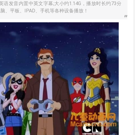
语发音内置中英文字幕;大小约1.14G，播放时长约73分
电脑、平板、IPAD、手机等各种设备播放！