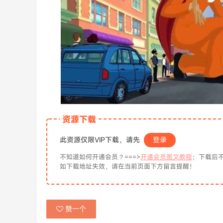
资源下载
此资源仅限VIP下载，请先
登录
不知道如何开通会员？===>
开通会员图文教程
；下载后不
如下载地址失效，请在当前页面下方留言提醒！
赞一个