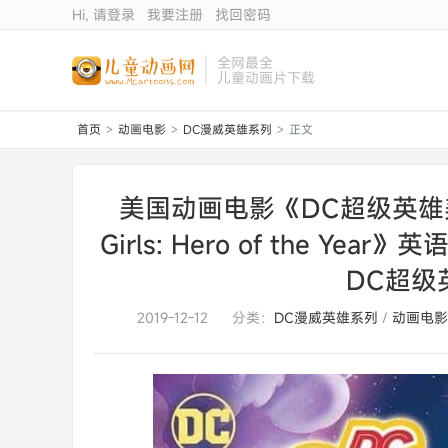
Hi, 请登录
我要注册
找回密码
全网最全
儿童动画片下载
首页
动画电影
DC漫威英雄系列
正文
>
>
>
美国动画电影《DC超级英雄美少
Girls: Hero of the Yea
DC超级
2019-12-12
分类：
DC漫威英雄系列
/
动画电影