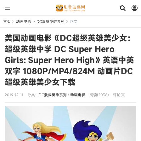
首页
动画电影
DC漫威英雄系列
正文
>
>
>
美国动画电影《DC超级英雄美少女：
超级英雄中学 DC Super Hero
Girls: Super Hero High》英语中英
双字 1080P/MP4/824M 动画片DC
超级英雄美少女下载
2019-12-11
分类：
DC漫威英雄系列
/
动画电影
阅读(2038)
评论(0)