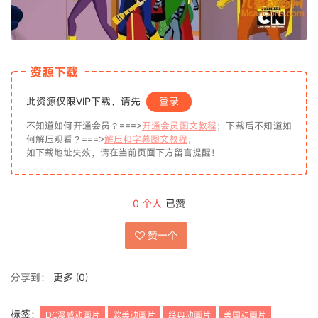
资源下载
此资源仅限VIP下载，请先
登录
不知道如何开通会员？===>
开通会员图文教程
；下载后不知道如
何解压观看？===>
解压和字幕图文教程
；
如下载地址失效，请在当前页面下方留言提醒！
0
个人
已赞
赞一个
分享到：
更多
(
0
)
标签：
DC漫威动画片
欧美动画片
经典动画片
美国动画片