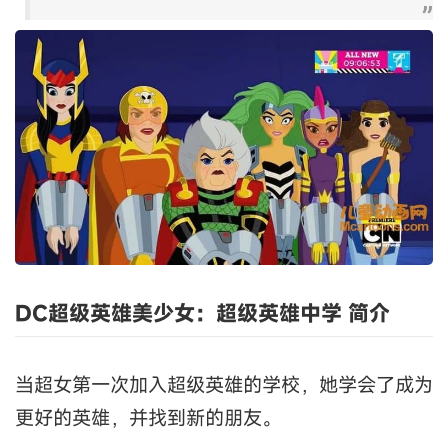
DC超级英雄美少女：超级英雄中学 简介
当超女第一次加入超级英雄的学校，她学会了成为
更好的英雄，并找到新的朋友。