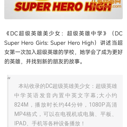
《DC超级英雄美少女：超级英雄中学》（DC
Super Hero Girls: Super Hero High）讲述当超
女第一次加入超级英雄的学校，她学会了成为更好
的英雄，并找到新的朋友的故事。
本站收录的DC超级英雄美少女：超级英雄
中学英语发音内置中英文字幕;大小约
824M，播放时长约44分钟，1080P高清
MP4格式，可以在电视机或电脑、平板、
IPAD、手机等各种设备播放！