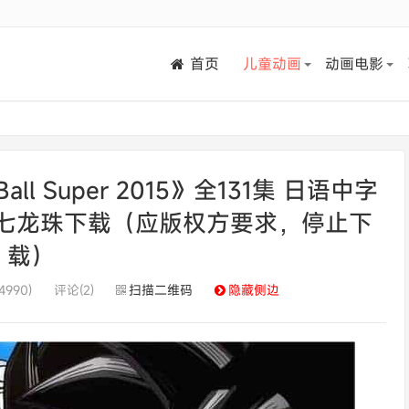
首页
儿童动画
动画电影
ll Super 2015》全131集 日语中字
 动画片七龙珠下载（应版权方要求，停止下
载）
990)
评论(2)
扫描二维码
隐藏侧边