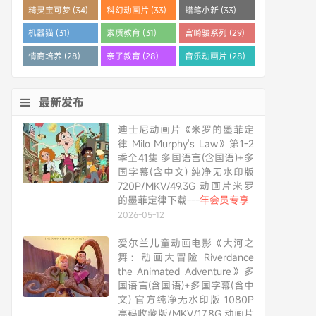
精灵宝可梦 (34)
科幻动画片 (33)
蜡笔小新 (33)
机器猫 (31)
素质教育 (31)
宫崎骏系列 (29)
情商培养 (28)
亲子教育 (28)
音乐动画片 (28)
最新发布
迪士尼动画片《米罗的墨菲定
律 Milo Murphy's Law》第1-2
季全41集 多国语言(含国语)+多
国字幕(含中文) 纯净无水印版
720P/MKV/49.3G 动画片米罗
的墨菲定律下载---
年会员专享
2026-05-12
爱尔兰儿童动画电影《大河之
舞：动画大冒险 Riverdance
the Animated Adventure》多
国语言(含国语)+多国字幕(含中
文) 官方纯净无水印版 1080P
高码收藏版/MKV/17.8G 动画片