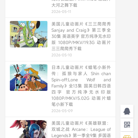
大河之舞下载
2026-05-11
美国儿童动画片《三三爬爬秀
Sanjay and Craig》第三季全
30集 英语英字 官方纯净无水印
版 1080P/MKV/19.3G 动画片
三三爬爬秀下载
2026-05-10
日本儿童动画片《蜡笔小新外
传：孤狼与家人 Shin chan
Spin-off:Lone Wolf and
Family》全13集 国英日韩四语
四字 官方纯净无水印版
1080P/MKV/5.02G 动画片蜡
笔小新下载
2026-05-09
美国儿童动画片《英雄联盟：
双城之战 Arcane：League of
Legends》第一季全9集 多国语