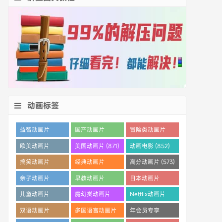
动画标签
益智动画片
国产动画片
冒险类动画片
(1530)
(1359)
(1260)
欧美动画片
美国动画片 (871)
动画电影 (852)
(1016)
搞笑动画片
经典动画片
高分动画片 (573)
(825)
(694)
亲子动画片
早教动画片
日本动画片
(389)
(386)
(359)
儿童动画片
魔幻类动画片
Netflix动画片
(350)
(286)
(280)
双语动画片
多国语言动画片
年会员专享