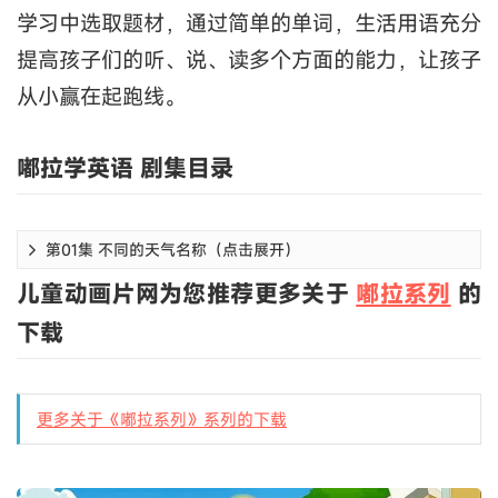
学习中选取题材，通过简单的单词，生活用语充分
提高孩子们的听、说、读多个方面的能力，让孩子
从小赢在起跑线。
嘟拉学英语 剧集目录
第01集 不同的天气名称（点击展开）
儿童动画片网为您推荐更多关于
嘟拉系列
的
下载
更多关于《嘟拉系列》系列的下载