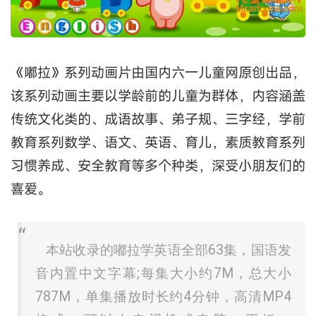
《嘟拉》系列动画片由国内六一儿童网原创出品，
该系列动画主要以学龄前的儿童为群体，内容涵盖
传统文化类的、成语故事、弟子规、三字经，学前
教育系列数学、语文、英语、育儿，素质教育系列
习惯养成、安全教育等多个种类，深受小朋友们的
喜爱。
本站收录的嘟拉学英语全部63集，国语发
音内置中文字幕;每集大小约7M，总大小
787M，单集播放时长约4分钟，高清MP4