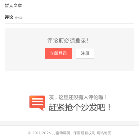
暂无文章
评论
抢沙发
评论前必须登录！
立即登录
注册
© 2017-2026
儿童动画网
保留所有权利
网站地图