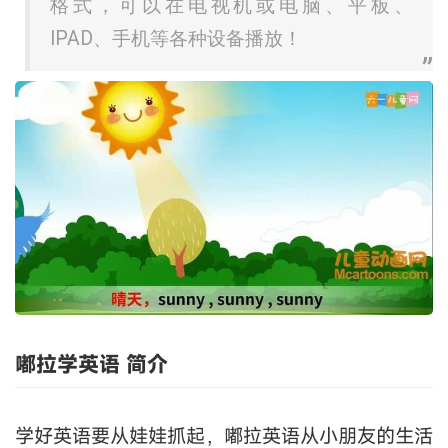
格式，可以在电视机或电脑、平板、
IPAD、手机等各种设备播放！
嘟拉学英语 简介
学好英语要从娃娃抓起，嘟拉英语从小朋友的生活