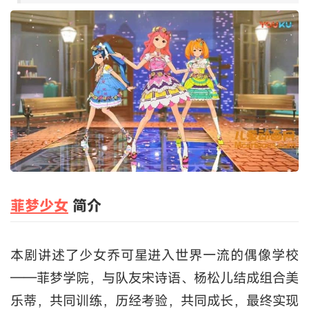
菲梦少女
简介
本剧讲述了少女乔可星进入世界一流的偶像学校
——菲梦学院，与队友宋诗语、杨松儿结成组合美
乐蒂，共同训练，历经考验，共同成长，最终实现