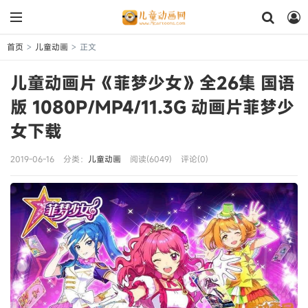
首页
儿童动画
正文
>
>
儿童动画片《菲梦少女》全26集 国语
版 1080P/MP4/11.3G 动画片菲梦少
女下载
2019-06-16
分类：
儿童动画
阅读(6049)
评论(0)