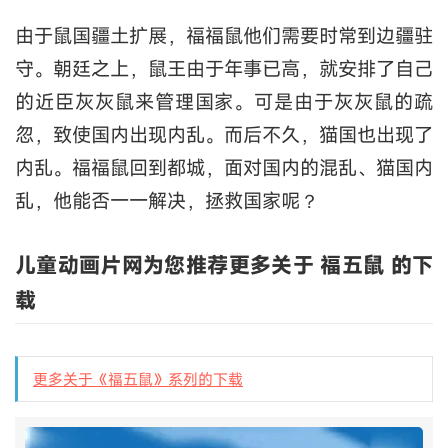
由于鼠国疆土扩展，福福鼠他们需要时常到边疆驻
守。朝廷之上，鼠王由于年事已高，就安排了自己
的近臣灰灰鼠来管理国家。可是由于灰灰鼠的疏
忽，致使国内出现内乱。而后不久，猫国也出现了
内乱。福福鼠回到都城，面对国内的混乱、猫国内
乱，他能否一一解决，拯救国家呢？
儿童动画片网为您推荐更多关于 福五鼠 的下
载
更多关于《福五鼠》系列的下载