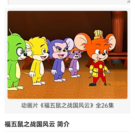
动画片《福五鼠之战国风云》全26集
福五鼠之战国风云 简介