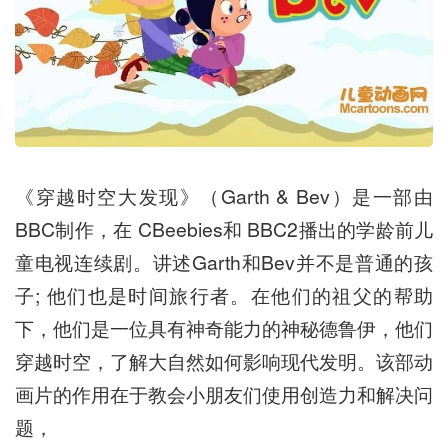
《穿越时空大发现》（Garth & Bev）是一部由
BBC制作，在 CBeebies和 BBC2播出的学龄前儿
童电视连续剧。讲述Garth和Bev并不是普通的孩
子; 他们也是时间旅行者。在他们的祖父的帮助
下，他们是一位具有神奇能力的神秘德鲁伊，他们
穿越时空，了解大自然如何影响现代发明。该部动
画片的作用在于教会小朋友们使用创造力和解决问
题，