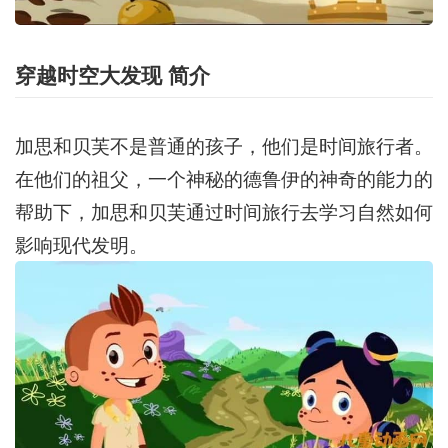
穿越时空大发现 简介
加思和贝芙不是普通的孩子，他们是时间旅行者。
在他们的祖父，一个神秘的德鲁伊的神奇的能力的
帮助下，加思和贝芙通过时间旅行去学习自然如何
影响现代发明。