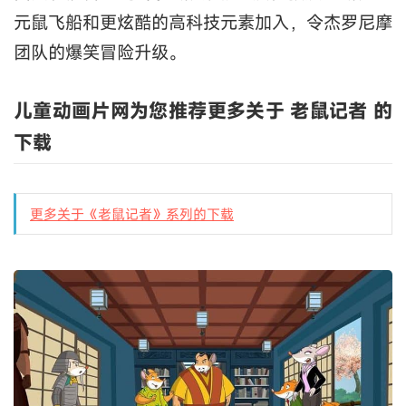
元鼠飞船和更炫酷的高科技元素加入，令杰罗尼摩
团队的爆笑冒险升级。
儿童动画片网为您推荐更多关于 老鼠记者 的
下载
更多关于《老鼠记者》系列的下载