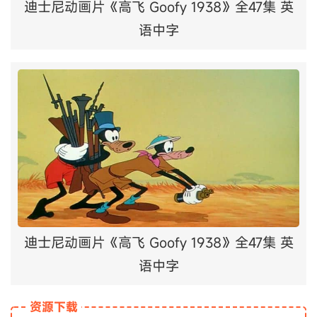
迪士尼动画片《高飞 Goofy 1938》全47集 英
语中字
迪士尼动画片《高飞 Goofy 1938》全47集 英
语中字
资源下载