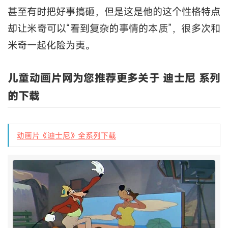
甚至有时把好事搞砸，但是这是他的这个性格特点
却让米奇可以“看到复杂的事情的本质”，很多次和
米奇一起化险为夷。
儿童动画片网为您推荐更多关于 迪士尼 系列
的下载
动画片《迪士尼》全系列下载