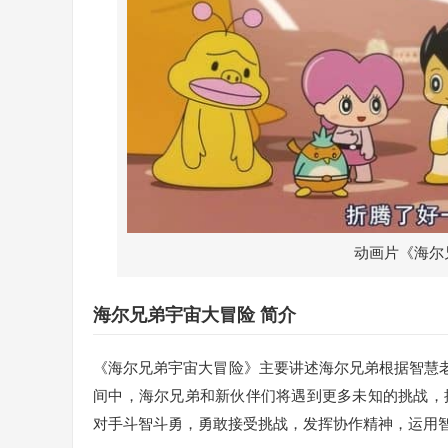
动画片《海尔
海尔兄弟宇宙大冒险 简介
《海尔兄弟宇宙大冒险》主要讲述海尔兄弟根据智慧老
间中，海尔兄弟和新伙伴们将遇到更多未知的挑战，
对手斗智斗勇，勇敢接受挑战，发挥协作精神，运用