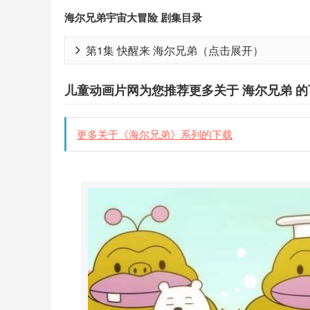
海尔兄弟宇宙大冒险 剧集目录
第1集 快醒来 海尔兄弟（点击展开）
儿童动画片网为您推荐更多关于 海尔兄弟 的
更多关于《海尔兄弟》系列的下载