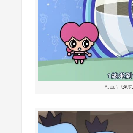
动画片《海尔