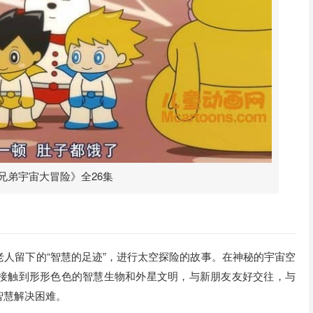
兄弟宇宙大冒险》全26集
人留下的“智慧的足迹”，进行太空探险的故事。在神秘的宇宙空
接触到形形色色的智慧生物和外星文明，与新朋友友好交往，与
智慧解决困难。