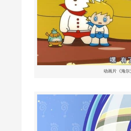
动画片《海尔