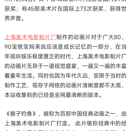
获奖；有45部美术片在国际上73次获奖，获得世
界声誉。
上海美术电影制片厂
制作的动画片对于广大80、
90宝爸宝妈来说应该是成长记忆的一部分，在当
年视听娱乐极度匮乏的时代，上海美术电影制片厂
的动画片无异于一道视觉盛宴，一遍又一遍的丰富
着童年生活。同时也因为年代久远，受限于当时的
制作工艺，现存于网络的动画片清晰度都不太高，
本站收集到的已经是全网最清晰的版本。
《猴子钓鱼》，被称为百部中国经典动画之一，由
上海美术电影制片厂打造。 此片堪称经典中的经