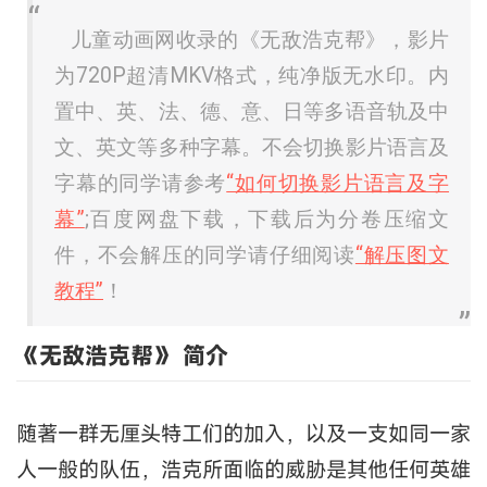
儿童动画网收录的《无敌浩克帮》，影片
为720P超清MKV格式，纯净版无水印。内
置中、英、法、德、意、日等多语音轨及中
文、英文等多种字幕。不会切换影片语言及
字幕的同学请参考
“如何切换影片语言及字
幕”
;百度网盘下载，下载后为分卷压缩文
件，不会解压的同学请仔细阅读
“解压图文
教程”
！
《无敌浩克帮》 简介
随著一群无厘头特工们的加入，以及一支如同一家
人一般的队伍，浩克所面临的威胁是其他任何英雄