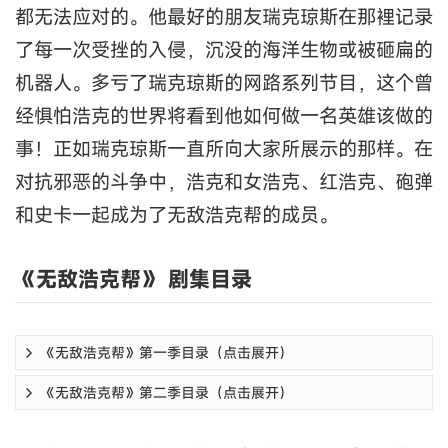
都无法应对的。他最好的朋友瑞克琼斯在那裡记录
了每一次受挫的入侵，沉没的海洋生物或被砸扁的
机器人。多亏了瑞克琼斯的网路系列节目，这个曾
经惧怕浩克的世界将看到他如何做一名英雄该做的
事！正如瑞克琼斯一直所向大家所展示的那样。在
对抗邪恶的斗争中，浩克和女浩克、红浩克、砲弹
和史卡一起成为了无敌浩克帮的成员。
《无敌浩克帮》 剧集目录
《无敌浩克帮》第一季目录（点击展开）
《无敌浩克帮》第二季目录（点击展开）