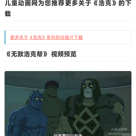
儿童动画网为您推荐更多关于《浩克》的下
载
更多关于《浩克》系列的动画片下载
《无敌浩克帮》 视频预览