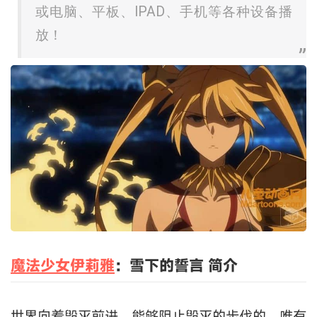
或电脑、平板、IPAD、手机等各种设备播
放！
魔法少女伊莉雅
：雪下的誓言 简介
世界向着毁灭前进。能够阻止毁灭的步伐的，唯有