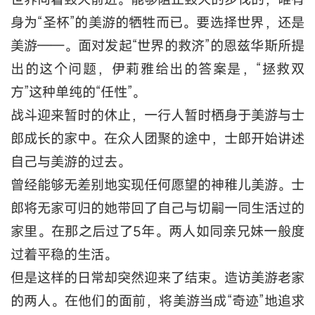
身为“圣杯”的美游的牺牲而已。要选择世界，还是
美游——。面对发起“世界的救济”的恩兹华斯所提
出的这个问题，伊莉雅给出的答案是，“拯救双
方”这种单纯的“任性”。
战斗迎来暂时的休止，一行人暂时栖身于美游与士
郎成长的家中。在众人团聚的途中，士郎开始讲述
自己与美游的过去。
曾经能够无差别地实现任何愿望的神稚儿美游。士
郎将无家可归的她带回了自己与切嗣一同生活过的
家里。在那之后过了5年。两人如同亲兄妹一般度
过着平稳的生活。
但是这样的日常却突然迎来了结束。造访美游老家
的两人。在他们的面前，将美游当成“奇迹”地追求