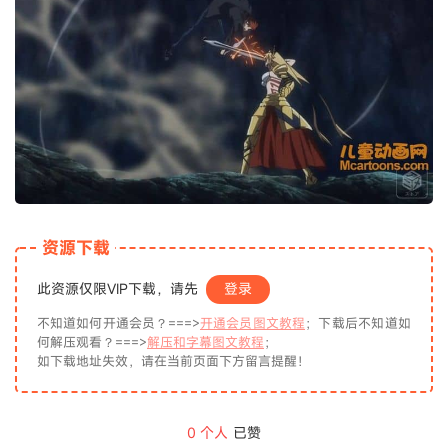
资源下载
此资源仅限VIP下载，请先
登录
不知道如何开通会员？===>
开通会员图文教程
；下载后不知道如
何解压观看？===>
解压和字幕图文教程
；
如下载地址失效，请在当前页面下方留言提醒！
0
个人
已赞