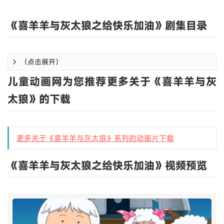
《喜羊羊与灰太狼之给快乐加油》剧集目录
（点击展开）
儿童动画网为您推荐更多关于《喜羊羊与灰
太狼》的下载
更多关于《喜羊羊与灰太狼》系列的动画片下载
《喜羊羊与灰太狼之给快乐加油》视频预览