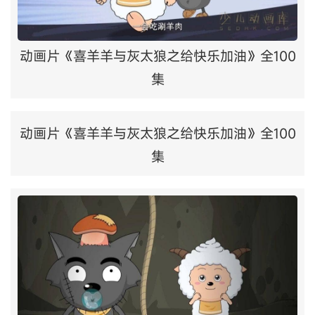
动画片《喜羊羊与灰太狼之给快乐加油》全100
集
动画片《喜羊羊与灰太狼之给快乐加油》全100
集