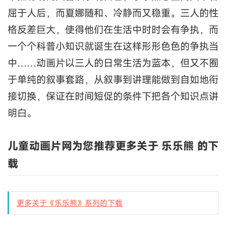
屈于人后，而夏娜随和、冷静而又稳重。三人的性
格反差巨大，使得他们在生活中时时会有争执，而
一个个科普小知识就诞生在这样形形色色的争执当
中……动画片以三人的日常生活为蓝本，但又不囿
于单纯的叙事套路，从叙事到讲理能做到自如地衔
接切换，保证在时间短促的条件下把各个知识点讲
明白。
儿童动画片网为您推荐更多关于 乐乐熊 的下
载
更多关于《乐乐熊》系列的下载