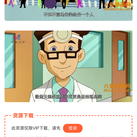
资源下载
此资源仅限VIP下载，请先
登录