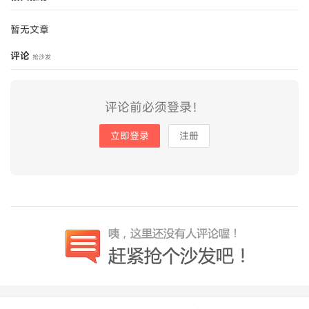
暂无文章
评论
抢沙发
评论前必须登录！
立即登录
注册