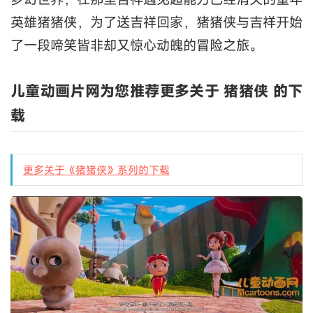
英雄猪猪侠，为了送吉祥回家，猪猪侠与吉祥开始
了一段啼笑皆非却又惊心动魄的冒险之旅。
儿童动画片网为您推荐更多关于 猪猪侠 的下
载
更多关于《猪猪侠》系列的下载