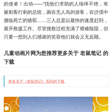
的使者！出动——”找他们求助的人络绎不绝，有
被刺客行刺的总统，困在无人岛的游客，在沙漠中
濒临死亡的骆驼……三人总是以最快的速度赶到，
展开救援工作。尽管搜救过程充满了艰难险阻，但
只要一想到人们感谢的笑容他们就会义无反顾。
儿童动画片网为您推荐更多关于 老鼠笔记 的
下载
更多关于《老鼠笔记》系列的下载