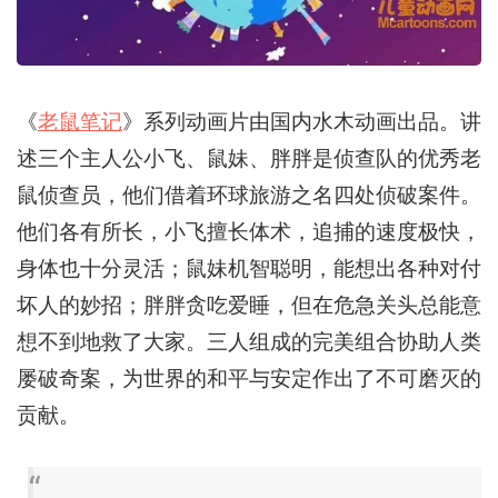
《
老鼠笔记
》系列动画片由国内水木动画出品。讲
述三个主人公小飞、鼠妹、胖胖是侦查队的优秀老
鼠侦查员，他们借着环球旅游之名四处侦破案件。
他们各有所长，小飞擅长体术，追捕的速度极快，
身体也十分灵活；鼠妹机智聪明，能想出各种对付
坏人的妙招；胖胖贪吃爱睡，但在危急关头总能意
想不到地救了大家。三人组成的完美组合协助人类
屡破奇案，为世界的和平与安定作出了不可磨灭的
贡献。