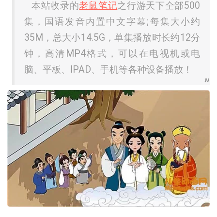
本站收录的
老鼠笔记
之行游天下全部500
集，国语发音内置中文字幕;每集大小约
35M，总大小14.5G，单集播放时长约12分
钟，高清MP4格式，可以在电视机或电
脑、平板、IPAD、手机等各种设备播放！