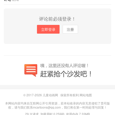
评论前必须登录！
立即登录
注册
© 2017-2026
儿童动画网
保留所有权利
网站地图
本网站内容均来自互联网公开引用资源，若本站收录的内容无意侵犯了贵司版
权，请与我们联系mcartoons@qq.com，我们将在第一时间处理与回复！
29 次请求, 加载用时 0.259秒, 使用内存 7.33MB