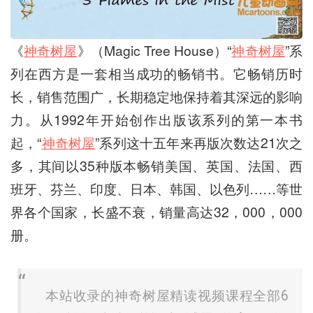
《
神奇树屋
》（Magic Tree House）“
神奇树屋
”系
列在西方是一套相当成功的畅销书。它畅销历时
长，销售范围广，长期稳定地保持着其深远的影响
力。从1992年开始创作出版该系列的第一本书
起，“
神奇树屋
”系列这十五年来再版次数达21次之
多，其间以35种版本畅销美国、英国、法国、西
班牙、芬兰、印度、日本、韩国、以色列……等世
界各个国家，长盛不衰，销量高达32，000，000
册。
本站收录的神奇树屋精读视频课程全部6