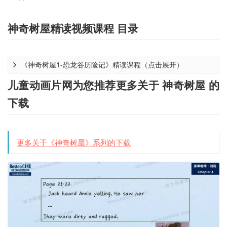
神奇树屋精读视频课程 目录
《神奇树屋1-恐龙谷历险记》精读课程（点击展开）
儿童动画片网为您推荐更多关于 神奇树屋 的
下载
更多关于《神奇树屋》系列的下载