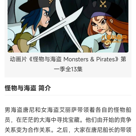
动画片《怪物与海盗 Monsters & Pirates》第
一季全13集
怪物与海盗 简介
男海盗唐尼和女海盗艾丽萨带领着各自的怪物船
员，在茫茫的大海中寻找宝藏。他们由开始的竞争
关系变为合作关系。之后，大家在唐尼船长的带领