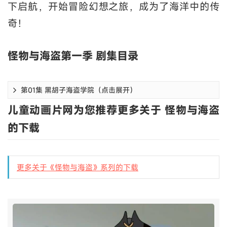
下启航，开始冒险幻想之旅，成为了海洋中的传
奇！
怪物与海盗第一季 剧集目录
第01集 黑胡子海盗学院（点击展开）
儿童动画片网为您推荐更多关于 怪物与海盗
的下载
更多关于《怪物与海盗》系列的下载