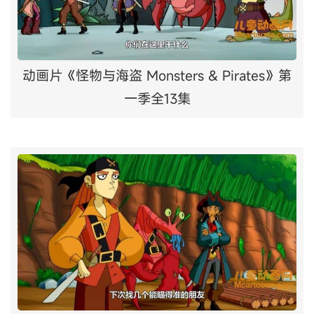
动画片《怪物与海盗 Monsters & Pirates》第
一季全13集