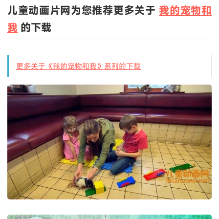
儿童动画片网为您推荐更多关于
我的宠物和
我
的下载
更多关于《我的宠物和我》系列的下载