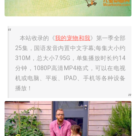
本站收录的《
我的宠物和我
》第一季全部
25集，国语发音内置中文字幕;每集大小约
310M，总大小7.95G，单集播放时长约14
分钟，1080P高清MP4格式，可以在电视
机或电脑、平板、IPAD、手机等各种设备
播放！