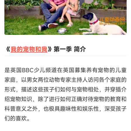
《
我的宠物和我
》第一季 简介
是英国BBC少儿频道在英国募集养有宠物的儿童
家庭，以男女两位动物专家主持人访问各个家庭的
形式，描述这些孩子们如何与宠物相处，并穿插介
绍宠物知识，除了进行如何正确对待宠物的教育和
科普意义之外，也极具趣味性和娱乐性，深受孩子
们的喜欢。