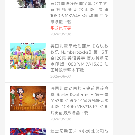
言(含国语)+多国字幕(含中文)
官方纯净无水印版 高码
1080P/MKV/46.3G 动画片英
雄联盟下载
年会员专享
2026-05-08
英国儿童早教动画片《方块数
数乐 Numberblocks》第1-5季
全120集 英语英字 官方纯净无
水印版 1080P/MKV/13.6G 动
画片数字积木下载
2026-05-07
法国儿童动画片《史前男孩洛
基 Rocky Kwaterner》第一季
全52集 英语英字 官方纯净无水
印版 1080P/MKV/13.1G 动画
片史前男孩洛基下载
2026-05-06
迪士尼动画片《小蜘蛛侠和他