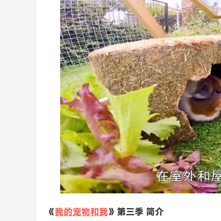
《
我的宠物和我
》第三季 简介