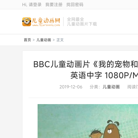
Hi, 请登录
我要注册
找回密码
全网最全
儿童动画片下载
首页
儿童动画
正文
>
>
BBC儿童动画片《我的宠物和我 
英语中字 1080P/
2019-12-06
分类：
儿童动画
阅读(1