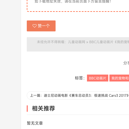
如下载地址失效，请在当前页面下方留言提醒！
赞一个
未经允许不得转载：
儿童动画网
»
BBC儿童动画片《我的宠物和我 
分
标签：
BBC动画片
我的宠物和
相关推荐
暂无文章