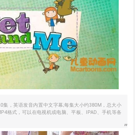
0集，英语发音内置中文字幕;每集大小约380M，总大小
清MP4格式，可以在电视机或电脑、平板、IPAD、手机等各