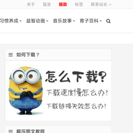
关于
留言
捐助
标签
联系站长
习惯养成
益智动画
音乐故事
育子百科
如何下载？
解压图文教程