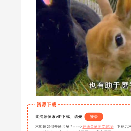
资源下载
此资源仅限VIP下载，请先
登录
不知道如何开通会员？===>
开通会员图文教程
；下载后不