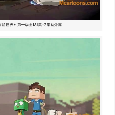
险世界》第一季全181集+3集番外篇