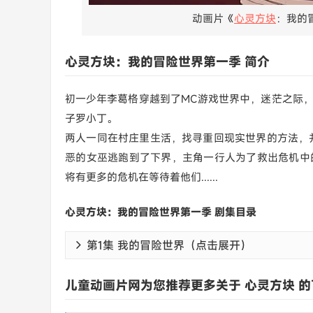
动画片《
心灵方块
：我的
心灵方块：我的冒险世界第一季 简介
初一少年李葛格穿越到了MC游戏世界中，迷茫之际
子罗小丁。
两人一同在村庄里生活，找寻重回现实世界的方法，并
恶的女巫逃跑到了下界，主角一行人为了救出危机中
将有更多的危机在等待着他们......
心灵方块：我的冒险世界第一季 剧集目录
第1集 我的冒险世界（点击展开）
儿童动画片网为您推荐更多关于 心灵方块 的