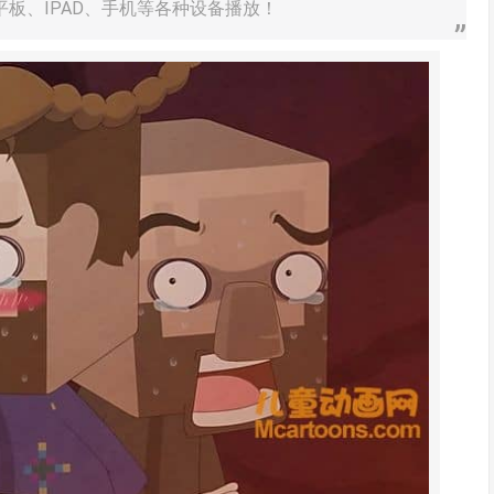
平板、IPAD、手机等各种设备播放！