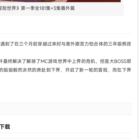
冒险世界》第一季全181集+3集番外篇
，遇到了在三个月前穿越过来时与意外跟苦力怕合体的三年级熊孩
最终解决了解除了MC游戏世界中上界的危机，但是大BOSS邪
的姐姐毅然决然的奔赴到下界，开启了新一轮的冒险，而在下界
下载