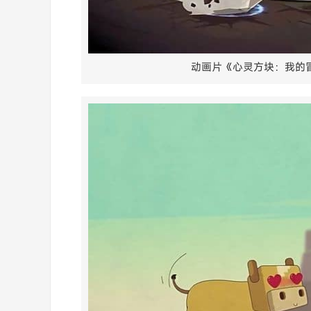
动画片《心灵方块：我的冒