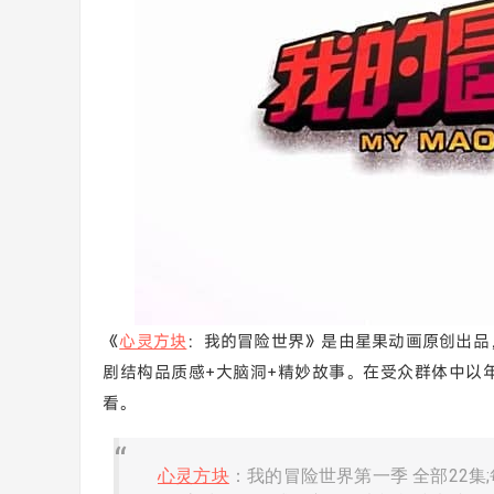
《
心灵方块
：我的冒险世界》是由星果动画原创出品
剧结构品质感+大脑洞+精妙故事。在受众群体中以
看。
心灵方块
：我的冒险世界第一季 全部22集