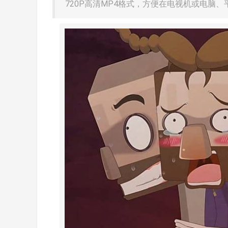
720P高清MP4格式，方便在电视机或电脑、