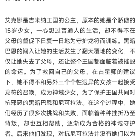
艾克娜是吉米纳王国的公主，原本的她是个骄傲的
15岁少女，一心想过普通人的生活，却不得不在
父母的督促下日复一日地为守护龙符而训练。黑暗
巴恩的闯入让她的生活发生了翻天覆地的变化，不
仅让她失去了父母，还让整个王国都面临着被摧毁
的命运。为了救回自己的父母，在占星师的建议
下，她不得不和另外三个个性迥异的女孩一起接受
龙符的召唤，成为神域少女，为了保护王国共同对
抗邪恶的黑暗巴恩和尼可拉法。在这个过程中，她
们经历了很多次挑战和失败，面临着种种挫折乃至
背叛，却也互相帮助，逐渐成为合格的神域守护
者。后来他们发现，对抗尼可拉法并没有她们以为