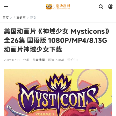
首页
儿童动画
正文
>
>
美国动画片《神域少女 Mysticons》
全26集 国语版 1080P/MP4/8.13G
动画片神域少女下载
2019-07-11
分类：
儿童动画
阅读(3384)
评论(0)