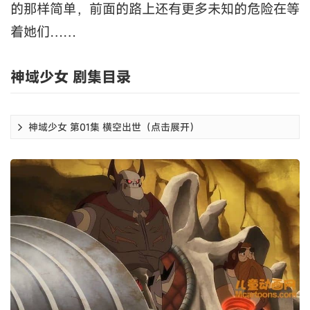
的那样简单，前面的路上还有更多未知的危险在等
着她们……
神域少女 剧集目录
神域少女 第01集 横空出世（点击展开）