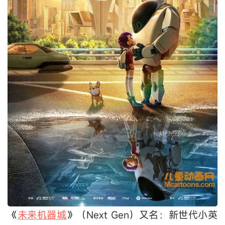
《
未来机器城
》（Next Gen）又名：新世代小英