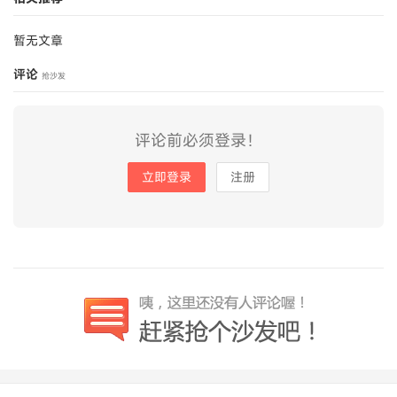
暂无文章
评论
抢沙发
评论前必须登录！
立即登录
注册