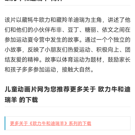
该片以藏牦牛欧力和藏羚羊迪瑞为主角，讲述了他
们和他们的小伙伴布非、豆丁、糖丽、依文之间在
参加运动夏令营中发生的故事。通过一个个独立的
小故事，反映了小朋友们热爱运动、积极向上、团
结友爱的精神。故事以体育运动为题材，鼓励家长
和孩子多多参加运动，接触大自然。
儿童动画片网为您推荐更多关于 欧力牛和迪
瑞羊 的下载
更多关于《欧力牛和迪瑞羊》系列的下载