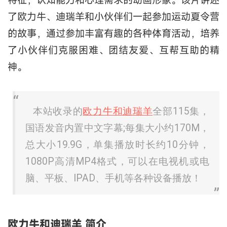
了欧力牛、迪瑞羊和小伙伴们一起参加运动夏令营
的故事，通过参加丰富有趣的各种体育活动，培养
了小伙伴们克服困难、团结友爱、互帮互助的精
神。
本站收录的
欧力牛和迪瑞羊
全部115集，
国语发音内置中文字幕;每集大小约170M，
总大小19.9G，单集播放时长约10分钟，
1080P高清MP4格式，可以在电视机或电
脑、平板、IPAD、手机等各种设备播放！
欧力牛和迪瑞羊 简介