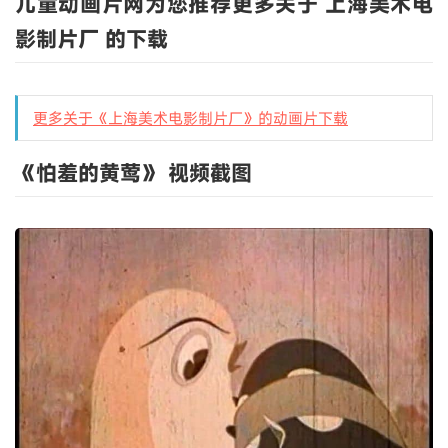
儿童动画片网为您推荐更多关于 上海美术电
影制片厂 的下载
更多关于《上海美术电影制片厂》的动画片下载
《怕羞的黄莺》 视频截图