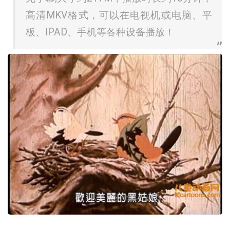
高清MKV格式，可以在电视机或电脑、平
板、IPAD、手机等各种设备播放！