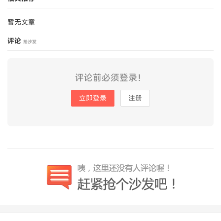
暂无文章
评论
抢沙发
评论前必须登录！
立即登录
注册