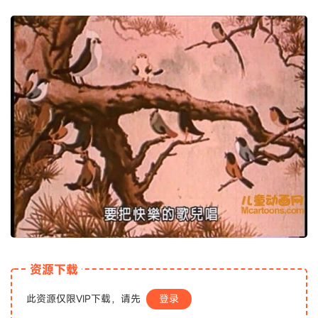
资源下载
此资源仅限VIP下载，请先
登录