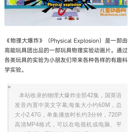
《物理大爆炸》（Physical Explosion）是一部由
高能玩具团出品的一部玩具物理实验动画片。通过
各类玩具的实验为小朋友们带来各种各样的有趣科
学实验。
本站收录的物理大爆炸全部42集，国英语
发音内置中英文字幕;每集大小约60M，总
大小2.47G，单集播放时长约3分钟，720P
高清MP4格式，可以在电视机或电脑、平