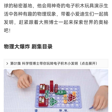
球的秘密基地，他会用神奇的电子积木玩具演示生
活中各种有趣的物理现象，带着小爱迪生们一起搞
发明，赶紧跟着大熊博士一起来探索世界的奥秘
吧！
物理大爆炸 剧集目录
第01集 科学怪博士带你玩转电子积木小发明（点击展开）