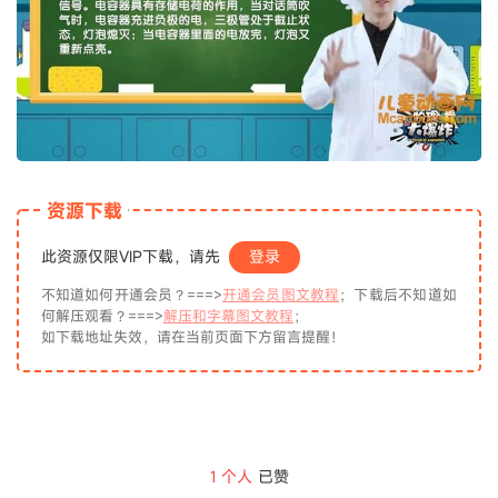
资源下载
此资源仅限VIP下载，请先
登录
不知道如何开通会员？===>
开通会员图文教程
；下载后不知道如
何解压观看？===>
解压和字幕图文教程
；
如下载地址失效，请在当前页面下方留言提醒！
1
个人
已赞