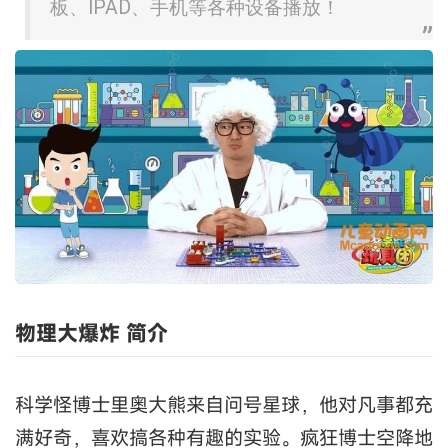
板、IPAD、手机等各种设备播放！
物理大爆炸 简介
科学怪博士里奥大熊来自问号星球，他对凡事都充
满好奇，喜欢搞各种有趣的实验。疯狂博士空降地