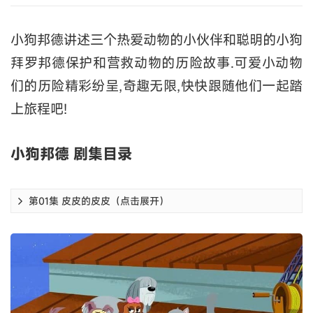
小狗邦德讲述三个热爱动物的小伙伴和聪明的小狗
拜罗邦德保护和营救动物的历险故事.可爱小动物
们的历险精彩纷呈,奇趣无限,快快跟随他们一起踏
上旅程吧!
小狗邦德 剧集目录
第01集 皮皮的皮皮（点击展开）