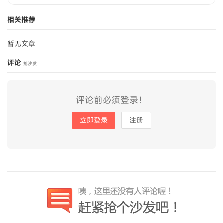
相关推荐
暂无文章
评论
抢沙发
评论前必须登录！
立即登录
注册